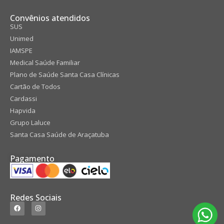
Convênios atendidos
SUS
Unimed
IAMSPE
Medical Saúde Familiar
Plano de Saúde Santa Casa Clínicas
Cartão de Todos
Cardassi
Hapvida
Grupo Laluce
Santa Casa Saúde de Araçatuba
Pagamento
Redes Sociais