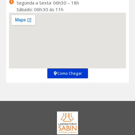
Segunda a Sexta: 06h30 – 18h
Sábado: 06h:30 às 11h
Como Chegar