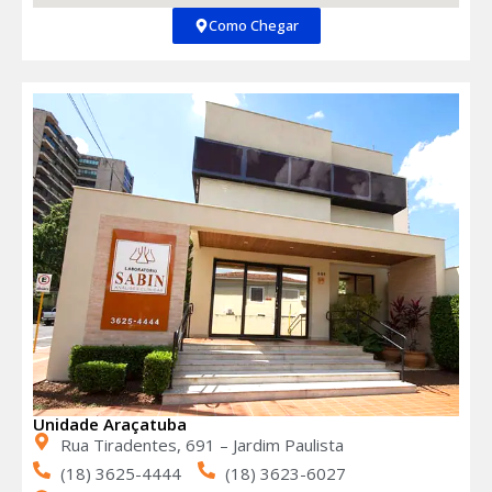
Como Chegar
Unidade Araçatuba
Rua Tiradentes, 691 – Jardim Paulista
(18) 3625-4444
(18) 3623-6027