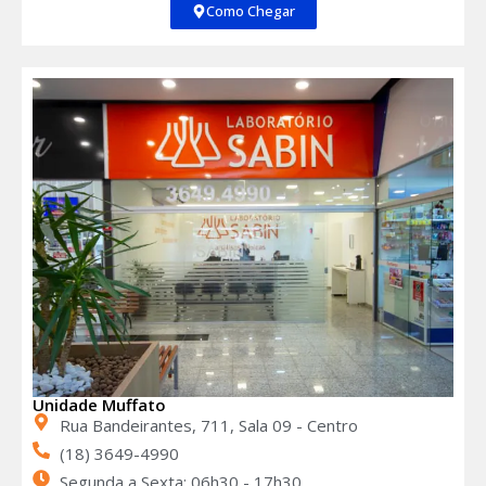
Como Chegar
Unidade Muffato
Rua Bandeirantes, 711, Sala 09 - Centro
(18) 3649-4990
Segunda a Sexta: 06h30 - 17h30