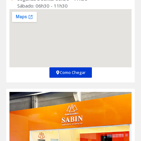
Sábado: 06h30 - 11h30
Como Chegar