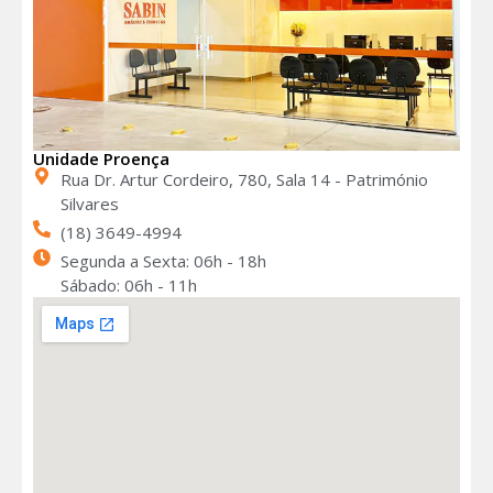
Unidade Proença
Rua Dr. Artur Cordeiro, 780, Sala 14 - Património
Silvares
(18) 3649-4994
Segunda a Sexta: 06h - 18h
Sábado: 06h - 11h