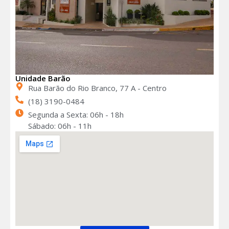
Unidade Barão
Rua Barão do Rio Branco, 77 A - Centro
(18) 3190-0484
Segunda a Sexta: 06h - 18h
Sábado: 06h - 11h